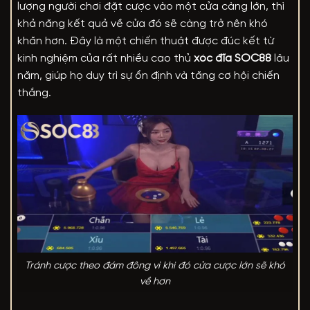
lượng người chơi đặt cược vào một cửa càng lớn, thì
khả năng kết quả về cửa đó sẽ càng trở nên khó
khăn hơn. Đây là một chiến thuật được đúc kết từ
kinh nghiệm của rất nhiều cao thủ
xóc đĩa SOC88
lâu
năm, giúp họ duy trì sự ổn định và tăng cơ hội chiến
thắng.
Tránh cược theo đám đông vì khi đó cửa cược lớn sẽ khó
về hơn