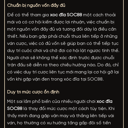
Chuẩn bị nguồn vốn đầy đủ
Để có thể tham gia
xóc đĩa SOC88
một cách thoải
mái và có cơ hội kiếm được lợi nhuận, việc chuẩn bị
một nguồn vốn đầy đủ và tương đối dày là điều cần
thiết. Nếu bạn gặp phải chuỗi thua liên tiếp ở những
ván cược, việc có đủ vốn sẽ giúp bạn có thể tiếp tục
duy trì cuộc chơi và chờ đợi cơ hội lật ngược tình thế.
Người chơi sẽ không thể xác định trước được chuỗi
trận đấu sẽ diễn ra theo chiều hướng nào. Do đó, chỉ
có việc duy trì cược liên tục mới mang lại cơ hội gỡ lại
vốn khi gặp vận đen trong xóc đĩa tại SOC88.
Duy trì mức cược ổn định
Một sai lầm phổ biến của nhiều người chơi
xóc đĩa
SOC88
là thay đổi mức cược một cách tùy tiện. Khi
thấy mình đang gặp vận may và thắng liên tiếp vài
ván, họ thường có xu hướng tăng gấp đôi số tiền