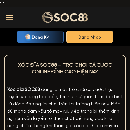
Chuyển
"
"
đến
nội
dung
Đăng Ký
Đăng Nhập
XÓC ĐĨA SOC88 – TRÒ CHƠI CÁ CƯỢC
ONLINE ĐỈNH CAO HIỆN NAY
Xóc đĩa SOC88
đang là một trò chơi cá cược trực
tuyến vô cùng hấp dẫn, thu hút sự quan tâm đặc biệt
từ đông đảo người chơi trên thị trường hiện nay. Mặc
dù mang đậm yếu tố may rủi, việc trang bị thêm kinh
nghiệm vẫn là yếu tố then chốt để nâng cao khả
năng chiến thắng khi tham gia xóc đĩa. Các chuyên