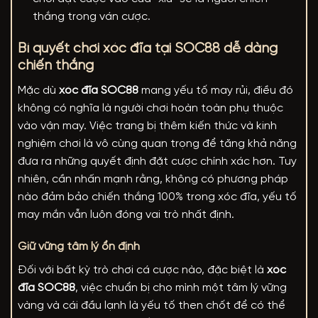
thắng trong ván cược.
Bí quyết chơi xóc đĩa tại SOC88 dễ dàng
chiến thắng
Mặc dù
xóc đĩa SOC88
mang yếu tố may rủi, điều đó
không có nghĩa là người chơi hoàn toàn phụ thuộc
vào vận may. Việc trang bị thêm kiến thức và kinh
nghiệm chơi là vô cùng quan trọng để tăng khả năng
đưa ra những quyết định đặt cược chính xác hơn. Tuy
nhiên, cần nhấn mạnh rằng, không có phương pháp
nào đảm bảo chiến thắng 100% trong xóc đĩa, yếu tố
may mắn vẫn luôn đóng vai trò nhất định.
Giữ vững tâm lý ổn định
Đối với bất kỳ trò chơi cá cược nào, đặc biệt là
xóc
đĩa SOC88
, việc chuẩn bị cho mình một tâm lý vững
vàng và cái đầu lạnh là yếu tố then chốt để có thể