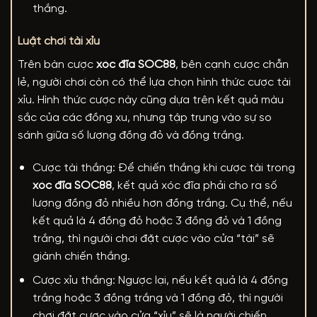
thắng.
Luật chơi tài xỉu
Trên bàn cược
xóc đĩa SOC88
, bên cạnh cược chẵn
lẻ, người chơi còn có thể lựa chọn hình thức cược tài
xỉu. Hình thức cược này cũng dựa trên kết quả màu
sắc của các đồng xu, nhưng tập trung vào sự so
sánh giữa số lượng đồng đỏ và đồng trắng.
Cược tài thắng: Để chiến thắng khi cược tài trong
xóc đĩa SOC88
, kết quả xóc đĩa phải cho ra số
lượng đồng đỏ nhiều hơn đồng trắng. Cụ thể, nếu
kết quả là 4 đồng đỏ hoặc 3 đồng đỏ và 1 đồng
trắng, thì người chơi đặt cược vào cửa “tài” sẽ
giành chiến thắng.
Cược xỉu thắng: Ngược lại, nếu kết quả là 4 đồng
trắng hoặc 3 đồng trắng và 1 đồng đỏ, thì người
chơi đặt cược vào cửa “xỉu” sẽ là người chiến