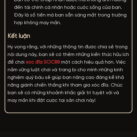
đến tài chính cá nhân hoặc cuộc sống của bạn.
Đây là số tiền mà bạn sẵn sàng mất trong trường
hợp không may mắn.
Kết luận
Hy vọng rằng, với những thông tin được chia sẻ trong
nội dung này, bạn sẽ có thêm những kiến thức hữu ích
để chơi
xóc đĩa SOC88
một cách hiệu quả hơn. Việc
nắm vững luật chơi và trang bị cho mình những kinh
nghiệm quý báu sẽ giúp bạn nâng cao đáng kể khả
năng giành chiến thắng khi tham gia xóc đĩa. Chúc
bạn sẽ có những khoảnh khắc giải trí tuyệt vời và
may mắn khi đặt cược tại sân chơi này!