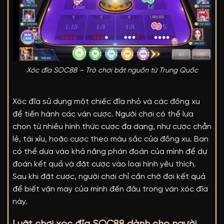
Xóc đĩa SOC88 – Trò chơi bắt nguồn từ Trung Quốc
Xóc đĩa sử dụng một chiếc đĩa nhỏ và các đồng xu
để tiến hành các ván cược. Người chơi có thể lựa
chọn từ nhiều hình thức cược đa dạng, như cược chẵn
lẻ, tài xỉu, hoặc cược theo màu sắc của đồng xu. Bạn
có thể dựa vào khả năng phán đoán của mình để dự
đoán kết quả và đặt cược vào loại hình yêu thích.
Sau khi đặt cược, người chơi chỉ cần chờ đợi kết quả
để biết vận may của mình đến đâu trong ván xóc đĩa
này.
Luật chơi xóc đĩa SOC88 dành cho người