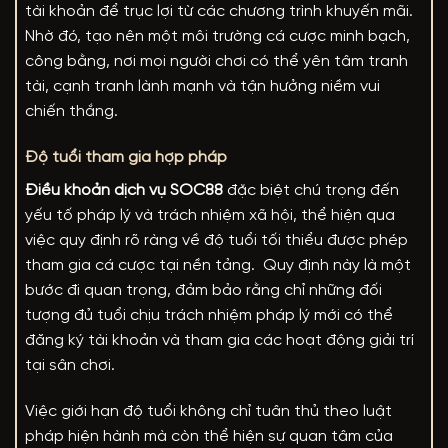
tài khoản để trục lợi từ các chương trình khuyến mãi.
Nhờ đó, tạo nên một môi trường cá cược minh bạch,
công bằng, nơi mọi người chơi có thể yên tâm tranh
tài, cạnh tranh lành mạnh và tận hưởng niềm vui
chiến thắng.
Độ tuổi tham gia hợp pháp
Điều khoản dịch vụ SOC88
đặc biệt chú trọng đến
yếu tố pháp lý và trách nhiệm xã hội, thể hiện qua
việc quy định rõ ràng về độ tuổi tối thiểu được phép
tham gia cá cược tại nền tảng. Quy định này là một
bước đi quan trọng, đảm bảo rằng chỉ những đối
tượng đủ tuổi chịu trách nhiệm pháp lý mới có thể
đăng ký tài khoản và tham gia các hoạt động giải trí
tại sân chơi.
Việc giới hạn độ tuổi không chỉ tuân thủ theo luật
pháp hiện hành mà còn thể hiện sự quan tâm của