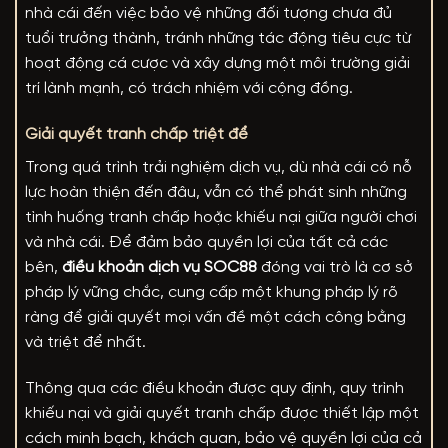
nhà cái đến việc bảo vệ những đối tượng chưa đủ
tuổi trưởng thành, tránh những tác động tiêu cực từ
hoạt động cá cược và xây dựng một môi trường giải
trí lành mạnh, có trách nhiệm với cộng đồng.
Giải quyết tranh chấp triệt để
Trong quá trình trải nghiệm dịch vụ, dù nhà cái có nỗ
lực hoàn thiện đến đâu, vẫn có thể phát sinh những
tình huống tranh chấp hoặc khiếu nại giữa người chơi
và nhà cái. Để đảm bảo quyền lợi của tất cả các
bên,
điều khoản dịch vụ SOC88
đóng vai trò là cơ sở
pháp lý vững chắc, cung cấp một khung pháp lý rõ
ràng để giải quyết mọi vấn đề một cách công bằng
và triệt để nhất.
Thông qua các điều khoản được quy định, quy trình
khiếu nại và giải quyết tranh chấp được thiết lập một
cách minh bạch, khách quan, bảo vệ quyền lợi của cả