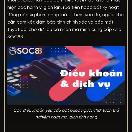
hiện các hành vi gian lận, rửa tiền hoặc bất kỳ hoạt
động nào vi phạm pháp luật. Thêm vào đó, người chơi
cần cam kết đảm bảo tính chính xác và bảo mật
tuyệt đối cho dữ liệu cá nhân mà mình cung cấp cho
SOC88.
Các điều khoản yêu cầu bắt buộc người chơi tuân thủ
nghiêm ngặt mọi dịch tính năng