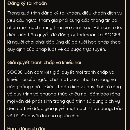
Đăng ký tài khoản
Trong quá trình đăng ký tài khoản, điều khoản dịch vụ
yêu cầu người tham gia phải cung cấp thông tin cá
nhân một cách trung thực và chính xác. Bên cạnh đó,
điều kiện tiên quyết để đăng ký tài khoản tại SOC88
là người chơi phải đáp ứng đủ độ tuổi hợp pháp theo
quy định của pháp luật về cá cược trực tuyến.
Giải quyết tranh chấp và khiếu nại
SOC88 luôn cam kết giải quyết mọi tranh chấp và
khiếu nại của người chơi một cách nhanh chóng và
công bằng nhất. Điều khoản dịch vụ quy định rõ ràng
về quy trình và phương thức khiếu nại, đảm bảo rằng
mọi vấn đề phát sinh trong quá trình sử dụng dịch vụ
đều có thể được giải quyết một cách thỏa đáng, bảo
vệ tối đa quyền lợi của người chơi.
Hoạt động ưu đãi