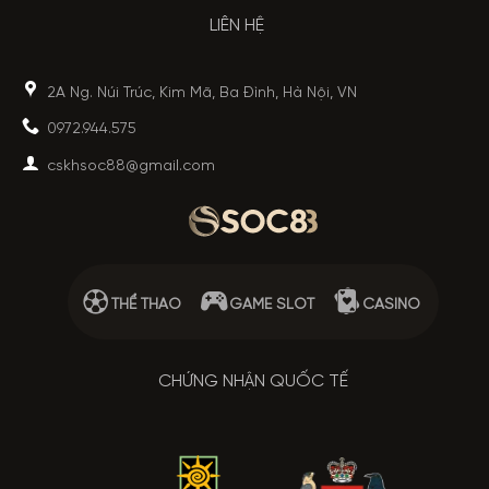
LIÊN HỆ
2A Ng. Núi Trúc, Kim Mã, Ba Đình, Hà Nội, VN
0972.944.575
cskhsoc88@gmail.com
THỂ THAO
GAME SLOT
CASINO
CHỨNG NHẬN QUỐC TẾ