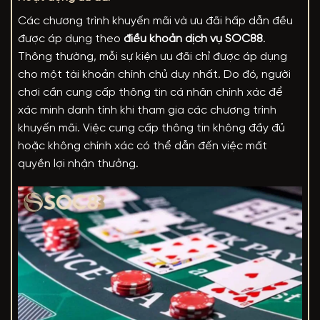
Các chương trình khuyến mãi và ưu đãi hấp dẫn đều
được áp dụng theo
điều khoản dịch vụ SOC88
.
Thông thường, mỗi sự kiện ưu đãi chỉ được áp dụng
cho một tài khoản chính chủ duy nhất. Do đó, người
chơi cần cung cấp thông tin cá nhân chính xác để
xác minh danh tính khi tham gia các chương trình
khuyến mãi. Việc cung cấp thông tin không đầy đủ
hoặc không chính xác có thể dẫn đến việc mất
quyền lợi nhận thưởng.