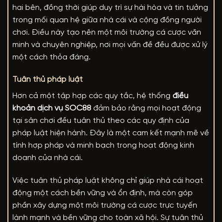
hai bên, đồng thời giúp duy trì sự hài hòa và tin tưởng
trong mối quan hệ giữa nhà cái và cộng đồng người
chơi. Điều này tạo nên một môi trường cá cược văn
minh và chuyên nghiệp, nơi mọi vấn đề đều được xử lý
một cách thỏa đáng.
Tuân thủ pháp luật
Hơn cả một tập hợp các quy tắc, hệ thống
điều
khoản dịch vụ SOC88
đảm bảo rằng mọi hoạt động
tại sân chơi đều tuân thủ theo các quy định của
pháp luật hiện hành. Đây là một cam kết mạnh mẽ về
tính hợp pháp và minh bạch trong hoạt động kinh
doanh của nhà cái.
Việc tuân thủ pháp luật không chỉ giúp nhà cái hoạt
động một cách bền vững và ổn định, mà còn góp
phần xây dựng một môi trường cá cược trực tuyến
lành mạnh và bền vững cho toàn xã hội. Sự tuân thủ