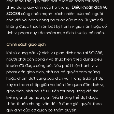
các thao tác, quy trình đặt cược và nhận thưởng
theo đúng quy định của hệ thống.
Điều khoản dịch vụ
SOC88
cũng nhấn mạnh trách nhiệm của mỗi người
chơi đối với hành động cá cược của mình. Tuyệt đối
không được thực hiện bất kỳ hành vi gian lận hoặc cố
tình vi phạm quy tắc nhằm mục đích trục lợi cá nhân.
Chính sách giao dịch
Khi sử dụng bất kỳ dịch vụ giao dịch nào tại SOC88,
người chơi cần đồng ý và thực hiện theo đúng điều
khoản đã được công bố. Nếu phát hiện hành vi vi
phạm đến giao dịch, nhà cái có quyền tạm ngừng
hoặc chấm dứt cung cấp dịch vụ. Trong trường hợp
xảy ra tranh chấp giữa hai bên liên quan đến dịch vụ
giao dịch, nhà cái sẽ ưu tiên thương lượng để tìm
kiếm giải pháp hòa giải. Nếu không thể đạt được
thỏa thuận chung, vấn đề sẽ được giải quyết theo
quy định của cơ quan có thẩm quyền.