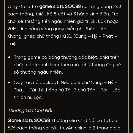
Ông Đồ là trò
game slots SOC88
có tổng cộng 243
cách thắng, thiết kế 5 cột và 3 hàng kinh điển. Trò
chơi sẽ thưởng tiền ngẫu nhiên giá trị 2k, 80k hoặc
20M; tính năng vòng quay miễn phí Phúc – An –
Khang; ghép chữ thắng Hũ Xu (Cung – Hỷ – Phát –
Tài).
Trong game có bảng thưởng đặc biệt, phía trên
chứa các khánh kèm theo một chữ tương ứng hệ
số thưởng ngẫu nhiên.
Quy tắc nổ Jackpot: Nếu đủ 4 chữ Cung – Hỷ –
Phát – Tài thì thắng hũ Tài, 3 chữ Tấn – Tài – Lộc
thì ăn hũ Lộc.
Thương Gia Chợ Nổi
Game slots SOC88
Thương Gia Chợ Nổi có tất cả
576 cách thắng với cốt truyện chính là 2 thương gia