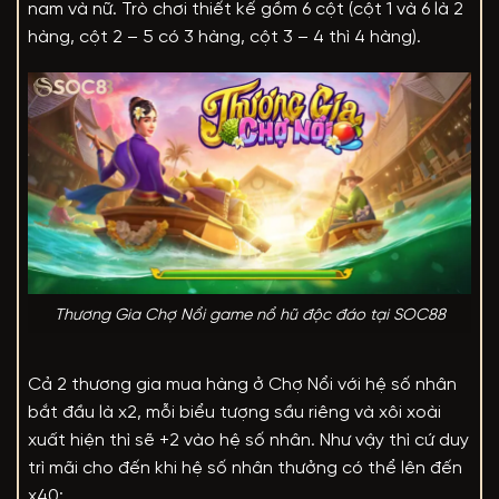
nam và nữ. Trò chơi thiết kế gồm 6 cột (cột 1 và 6 là 2
hàng, cột 2 – 5 có 3 hàng, cột 3 – 4 thì 4 hàng).
Thương Gia Chợ Nổi game nổ hũ độc đáo tại SOC88
Cả 2 thương gia mua hàng ở Chợ Nổi với hệ số nhân
bắt đầu là x2, mỗi biểu tượng sầu riêng và xôi xoài
xuất hiện thì sẽ +2 vào hệ số nhân. Như vậy thì cứ duy
trì mãi cho đến khi hệ số nhân thưởng có thể lên đến
x40: