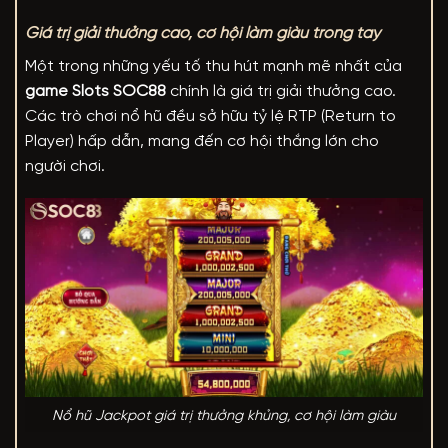
Giá trị giải thưởng cao, cơ hội làm giàu trong tay
Một trong những yếu tố thu hút mạnh mẽ nhất của
game Slots SOC88
chính là giá trị giải thưởng cao.
Các trò chơi nổ hũ đều sở hữu tỷ lệ RTP (Return to
Player) hấp dẫn, mang đến cơ hội thắng lớn cho
người chơi.
Nổ hũ Jackpot giá trị thưởng khủng, cơ hội làm giàu