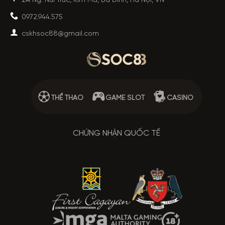
0972.944.575
cskhsoc88@gmail.com
THỂ THAO
GAME SLOT
CASINO
CHỨNG NHẬN QUỐC TẾ