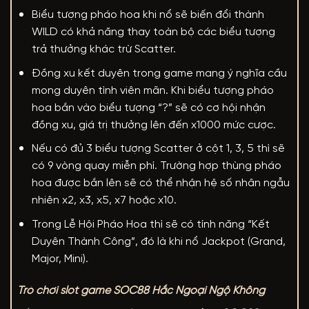
Biểu tượng pháo hoa khi nổ sẽ biến đổi thành
WILD có khả năng thay toàn bộ các biểu tượng
trả thưởng khác trừ Scatter.
Đồng xu kết duyên trong game mang ý nghĩa cầu
mong duyên tình viên mãn. Khi biểu tượng pháo
hoa bắn vào biểu tượng “?” sẽ có cơ hội nhận
đồng xu, giá trị thưởng lên đến x1000 mức cược.
Nếu có đủ 3 biểu tượng Scatter ở cột 1, 3, 5 thì sẽ
có 9 vòng quay miễn phí. Trường hợp thùng pháo
hoa được bắn lên sẽ có thể nhận hệ số nhân ngẫu
nhiên x2, x3, x5, x7 hoặc x10.
Trong Lễ Hội Pháo Hoa thì sẽ có tính năng “Kết
Duyên Thành Công”, đó là khi nổ Jackpot (Grand,
Major, Mini).
Trò chơi slot game SOC88 Hắc Ngoại Ngộ Không