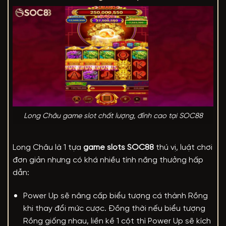
Long Châu game slot chất lượng, đỉnh cao tại SOC88
Long Châu là 1 tựa
game slots SOC88
thú vị, luật chơi
đơn giản nhưng có khá nhiều tính năng thưởng hấp
dẫn:
Power Up sẽ nâng cấp biểu tượng cá thành Rồng
khi thay đổi mức cược. Đồng thời nếu biểu tượng
Rồng giống nhau, liền kề 1 cột thì Power Up sẽ kích