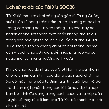
Lịch sử ra đời của Tài Xỉu SOC88
Tài Xỉu
là một trò chơi có nguồn gốc từ Trung Quốc,
xuất hiện từ hàng trăm năm trước, thường được chơi
trong các sòng bài truyền thống. Trò chơi này đã
nhanh chóng trở thành một phần không thể thiếu
trong văn hóa giải trí tại nhiều quốc gia châu Á. Tài
Xỉu được yêu thích không chỉ vì cơ hội thắng lớn mà
còn vì cách chơi đơn giản, dễ hiểu, phù hợp với cả
người mới và những người chơi kỳ cựu.
Khi trò chơi này du nhập vào Việt Nam, nó đã nhanh
chóng chiếm cảm tình của đông đảo người chơi. Tài
Xỉu có mặt trong các tụ điểm giải trí, quán bar, và dần
trở thành một phần trong các lễ hội hay dịp tụ họp
bạn bè. Tính đa dạng trong cách cược và sự hấp dẫn
từ yếu tố may rủi đã làm cho Tài Xỉu trở thành một trò
chơi thu hút.