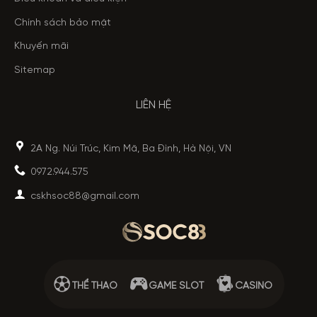
Chính sách bảo mật
Khuyến mãi
Sitemap
LIÊN HỆ
2A Ng. Núi Trúc, Kim Mã, Ba Đình, Hà Nội, VN
0972.944.575
cskhsoc88@gmail.com
THỂ THAO
GAME SLOT
CASINO