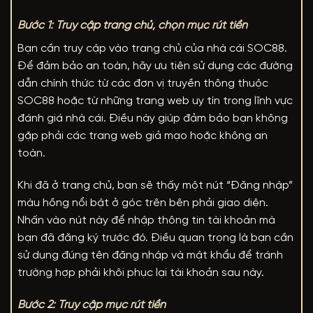
Bước 1: Truy cập trang chủ, chọn mục rút tiền
Bạn cần truy cập vào trang chủ của nhà cái SOC88.
Để đảm bảo an toàn, hãy ưu tiên sử dụng các đường
dẫn chính thức từ các đơn vị truyền thông thuộc
SOC88 hoặc từ những trang web uy tín trong lĩnh vực
đánh giá nhà cái. Điều này giúp đảm bảo bạn không
gặp phải các trang web giả mạo hoặc không an
toàn.
Khi đã ở trang chủ, bạn sẽ thấy một nút “Đăng nhập”
màu hồng nổi bật ở góc trên bên phải giao diện.
Nhấn vào nút này để nhập thông tin tài khoản mà
bạn đã đăng ký trước đó. Điều quan trọng là bạn cần
sử dụng đúng tên đăng nhập và mật khẩu để tránh
trường hợp phải khôi phục lại tài khoản sau này.
Bước 2: Truy cập mục rút tiền