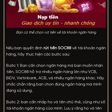
Bạn có thể chọn rút tiền về tài khoản ngân hàng
Nếu bạn quyết định
rút tiền SOC88
về tài khoản ngân
hàng, hãy thực hiện các bước sau:
Bước 1: Bạn cần chọn ngân hàng mà bạn muốn nhận
tiền. SOC88 hỗ trợ nhiều ngân hàng lớn như VCB,
BIDV, Vietinbank, ACB, và nhiều ngân hàng khác. Hãy
chắc chắn rằng bạn chọn đúng ngân hàng mà mình
đang sử dụng.
Bước 2: bạn cần nhập họ và tên chủ thẻ, cũng như số
tài khoản ngân hàng của mình. Lưu ý rằng họ và tên