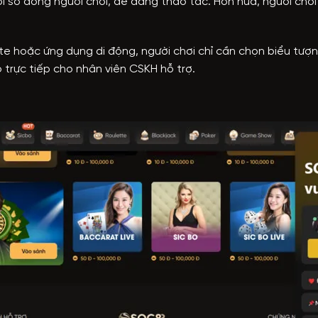
 số đông người chơi, dễ dàng thao tác. Hơn nữa, người chơi c
ite hoặc ứng dụng di động, người chơi chỉ cần chọn biểu tư
o trực tiếp cho nhân viên CSKH hỗ trợ.