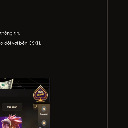
thông tin.
ao đổi với bên CSKH.