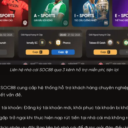
Liên hệ nhà cái SOC88 qua 3 kênh hỗ trợ miễn phí, tiện lợi
, SOC88 cung cấp hệ thống hỗ trợ khách hàng chuyên nghiệp.
yết vấn đề.
tài khoản: Đăng ký tài khoản mới, khôi phục tài khoản bị kh
gặp trở ngại khi thực hiện nạp rút tiền tại nhà cái mà không
hức nhận ưu đãi: Bạn liên hệ nhà cái để được giải đáp điều 