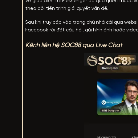
Về giao diện thì Messenger đã quá quen thuộc với
theo dõi tiến trình giải quyết vấn đề.
Sau khi truy cập vào trang chủ nhà cái qua webs
Facebook rồi đặt câu hỏi, gửi hình ảnh hoặc vide
Kênh liên hệ SOC88 qua Live Chat