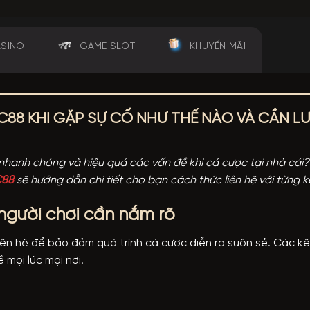
SINO
GAME SLOT
KHUYẾN MÃI
C88 KHI GẶP SỰ CỐ NHƯ THẾ NÀO VÀ CẦN LƯ
nhanh chóng và hiệu quả các vấn đề khi cá cược tại nhà cái?
88
sẽ hướng dẫn chi tiết cho bạn cách thức liên hệ với từng
người chơi cần nắm rõ
iên hệ để bảo đảm quá trình cá cược diễn ra suôn sẻ. Các k
 mọi lúc mọi nơi.