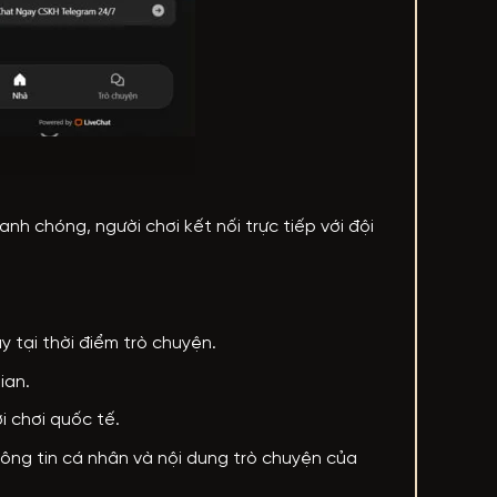
nh chóng, người chơi kết nối trực tiếp với đội
 tại thời điểm trò chuyện.
gian.
 chơi quốc tế.
hông tin cá nhân và nội dung trò chuyện của