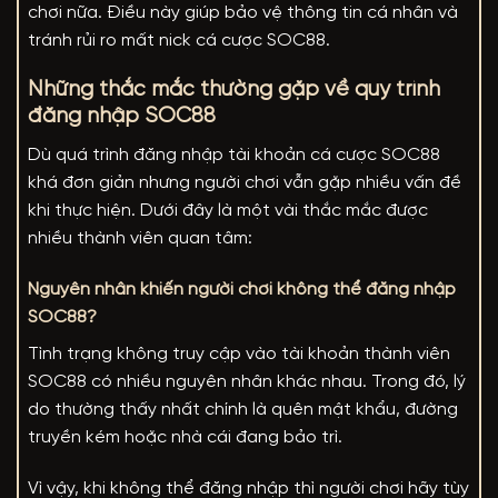
chơi nữa. Điều này giúp bảo vệ thông tin cá nhân và
tránh rủi ro mất nick cá cược SOC88.
Những thắc mắc thường gặp về quy trình
đăng nhập SOC88
Dù quá trình đăng nhập tài khoản cá cược SOC88
khá đơn giản nhưng người chơi vẫn gặp nhiều vấn đề
khi thực hiện. Dưới đây là một vài thắc mắc được
nhiều thành viên quan tâm:
Nguyên nhân khiến người chơi không thể đăng nhập
SOC88?
Tình trạng không truy cập vào tài khoản thành viên
SOC88 có nhiều nguyên nhân khác nhau. Trong đó, lý
do thường thấy nhất chính là quên mật khẩu, đường
truyền kém hoặc nhà cái đang bảo trì.
Vì vậy, khi không thể đăng nhập thì người chơi hãy tùy