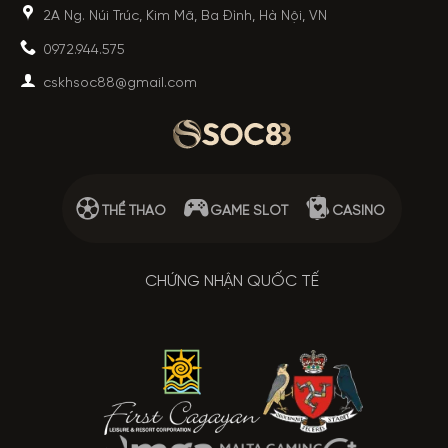
2A Ng. Núi Trúc, Kim Mã, Ba Đình, Hà Nội, VN
0972.944.575
cskhsoc88@gmail.com
THỂ THAO
GAME SLOT
CASINO
CHỨNG NHẬN QUỐC TẾ