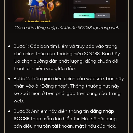
Các bước đăng nhập tài khoản SOC88 tại trang web
Bước 1: Các bạn tìm kiếm và truy cập vào trang
chủ chính thức của thương hiệu SOC88. Bạn hãy
lựa chọn đường dẫn chất lượng, đúng chuẩn để
tránh bị nhiễm virus, lừa đảo.
Bước 2: Trên giao diện chính của website, bạn hãy
nhấn vào ô “Đăng nhập”. Thông thường nút này
sẽ xuất hiện ở bên phải góc trên cùng của trang
web.
Bước 3: Anh em hãy điền thông tin
đăng nhập
SOC88
theo mẫu đơn hiển thị. Một số nội dung
cần điều như tên tài khoản, mật khẩu của nick.