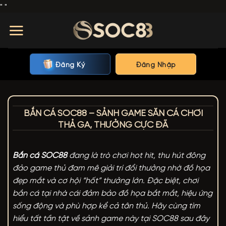
Chuyển
"
"
đến
nội
dung
Đăng Ký
Đăng Nhập
BẮN CÁ SOC88 – SẢNH GAME SĂN CÁ CHƠI
THẢ GA, THƯỞNG CỰC ĐÃ
Bắn cá SOC88
đang là trò chơi hot hit, thu hút đông
đảo game thủ đam mê giải trí đổi thưởng nhờ đồ họa
đẹp mắt và cơ hội “hốt” thưởng lớn. Đặc biệt, chơi
bắn cá tại nhà cái đảm bảo đồ họa bắt mắt, hiệu ứng
sống động và phù hợp kể cả tân thủ. Hãy cùng tìm
hiểu tất tần tật về sảnh game này tại SOC88 sau đây