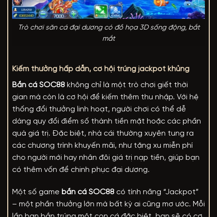
Trò chơi săn cá đại dương có đồ họa 3D sống động, bắt
mắt
Kiếm thưởng hấp dẫn, cơ hội trúng jackpot khủng
Bắn cá SOC88
không chỉ là một trò chơi giết thời
gian mà còn là cơ hội để kiếm thêm thu nhập. Với hệ
thống đổi thưởng linh hoạt, người chơi có thể dễ
dàng quy đổi điểm số thành tiền mặt hoặc các phần
quà giá trị. Đặc biệt, nhà cái thường xuyên tung ra
các chương trình khuyến mãi, như tặng xu miễn phí
cho người mới hay nhân đôi giá trị nạp tiền, giúp bạn
có thêm vốn để chinh phục đại dương.
Một số game
bắn cá SOC88
có tính năng “Jackpot”
– một phần thưởng lớn mà bất kỳ ai cũng mơ ước. Mỗi
lần bạn bắn trúng một con cá đặc biệt, bạn sẽ có cơ