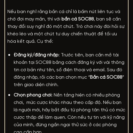
Nếu bạn nghĩ rằng bắn cá chỉ là bấm nút liên tục và
chờ đợi may mắn, thì với
bắn cá SOC88
, bạn sẽ cần
thay đổi suy nghĩ đó một chút. Trò chơi này đòi hỏi sự
khéo léo và một chút tư duy chiến thuật để tối ưu
hóa kết quả. Cụ thể:
Đăng ký/đăng nhập
: Trước tiên, bạn cần mở tài
khoản tại SOC88 bằng cách đăng ký với vài thông
tin cơ bản như tên, số điện thoại và email. Sau đó
đăng nhập, rồi các bạn chọn mục “
Bắn cá SOC88
”
trên giao diện chính.
Chọn phòng chơi
: Nền tảng hiện có nhiều phòng
chơi, mức cược khác nhau theo cấp độ. Nếu bạn
là người mới, hãy bắt đầu từ phòng tân thủ có mức
cược thấp để làm quen. Còn nếu tự tin với kỹ năng
của mình, đừng ngần ngại thử sức ở các phòng
cao cấp hơn.