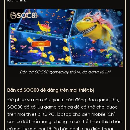
Bắn cá SOC88 gameplay thú vị, đa dạng vũ khí
Bắn cá SOC88 dễ dàng trên mọi thiết bị
Để phục vụ nhu cầu giải trí của đông đảo game thủ,
SOC88 đã tối ưu game bắn cá để có thể chơi được
trên mọi thiết bị từ PC, laptop cho đến mobile. Chỉ
cần có kết nối mạng, chúng ta có thể thỏa thích bắn
cá mọi lúc mọi nơi. Phiên bản dành cho điện thoại