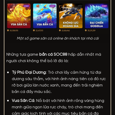
Một số game săn cá online ăn khách tại nhà cái
Những tựa game
bắn cá SOC88
hấp dẫn nhất mà
người chơi không thể bỏ lỡ đó là:
Tý Phú Đại Dương
: Trò chơi lấy cảm hứng từ đại
dương sâu thẳm, với hình ảnh nàng tiên cá đỏ rực
rỡ bơi giữa làn nước xanh, mang đến trải nghiệm
bắn cá đầy màu sắc.
Vua Săn Cá
: Nổi bật với hình ảnh rồng vàng hùng
mạnh giữa ngọn lửa rực cháy, trò chơi mang đến
cảm giác kịch tính với các mục tiêu bắn cá đa