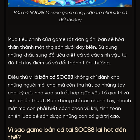
Bắn cá SOC88 là sảnh game cung cấp trò chơi săn cá
đổi thưởng
Mục tiêu chính của game rất đơn giản: bạn sẽ hóa
thân thành một thợ săn dưới đáy biển. Sử dụng
những khẩu súng để tiêu diệt cá và các sinh vật, từ
đó tích lũy điểm số và đổi thành tiền thưởng.
Điều thú vị là
bắn cá SOC88
không chỉ dành cho
những người mới chơi mà còn thu hút cả những tay
chơi kỳ cựu nhờ vào sự kết hợp giữa yếu tố giải trí và
tính chiến thuật. Bạn không chỉ cần nhanh tay, nhanh
mắt mà còn phải biết cách chọn vũ khí, tính toán
chiến lược để săn được những con cá giá trị cao.
Vì sao game bắn cá tại SOC88 lại hot đến
thế?