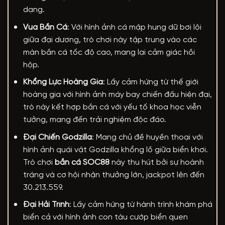
dạng.
Vua Bắn Cá
: Với hình ảnh cá mập hung dữ bơi lội
giữa đại dương, trò chơi này tập trung vào các
màn bắn cá tốc độ cao, mang lại cảm giác hồi
hộp.
Khổng Lực Hoàng Gia
: Lấy cảm hứng từ thế giới
hoàng gia với hình ảnh máy bay chiến đấu hiện đại,
trò này kết hợp bắn cá với yếu tố khoa học viễn
tưởng, mang đến trải nghiệm độc đáo.
Đại Chiến Godzilla
: Mang chủ đề huyền thoại với
hình ảnh quái vật Godzilla khổng lồ giữa biển khơi.
Trò chơi
bắn cá SOC88
này thu hút bởi sự hoành
tráng và cơ hội nhận thưởng lớn, jackpot lên đến
30.213.559.
Đại Hải Trình
: Lấy cảm hứng từ hành trình khám phá
biển cả với hình ảnh con tàu cướp biển quen