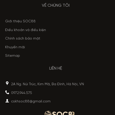
VỀ CHÚNG TÔI
Giới thiệu SOC88
Điều khoản và điều kiện
Chính sách bảo mật
Khuyến mãi
Sitemap
LIÊN HỆ
2A Ng. Núi Trúc, Kim Mã, Ba Đình, Hà Nội, VN
0972.944.575
cskhsoc88@gmail.com