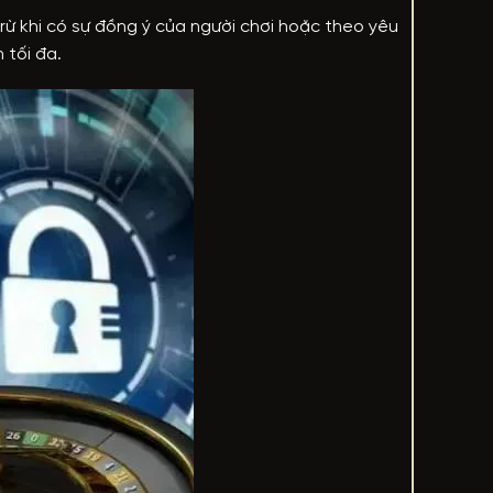
trừ khi có sự đồng ý của người chơi hoặc theo yêu
 tối đa.