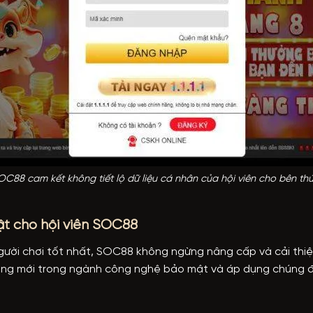
OC88 cam kết không tiết lộ dữ liệu cá nhân của hội viên cho bên thứ
ật cho hội viên SOC88
 người chơi tốt nhất, SOC88 không ngừng nâng cấp và cải th
ớng mới trong ngành công nghệ bảo mật và áp dụng chúng đ