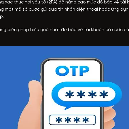
g xác thực hai yếu tố (2FA) để nâng cao mức độ bảo vệ tài k
g một mã số được gửi qua tin nhắn điện thoại hoặc ứng dụn
p.
ng biện pháp hiệu quả nhất để bảo vệ tài khoản cá cược của n