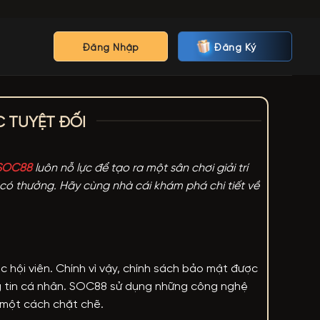
Đăng Nhập
Đăng Ký
C TUYỆT ĐỐI
SOC88
luôn nỗ lực để tạo ra một sân chơi giải trí
có thưởng. Hãy cùng nhà cái khám phá chi tiết về
hội viên. Chính vì vậy, chính sách bảo mật được
ng tin cá nhân. SOC88 sử dụng những công nghệ
 một cách chặt chẽ.