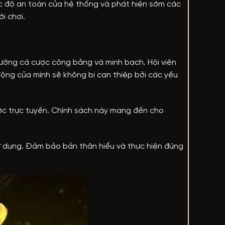
c độ an toàn của hệ thống và phát hiện sớm các
i chơi.
rường cá cược công bằng và minh bạch. Hội viên
động của mình sẽ không bị can thiệp bởi các yếu
ược trực tuyến. Chính sách này mang đến cho
sử dụng. Đảm bảo bản thân hiểu và thực hiện đúng