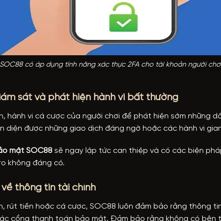
SOC88 có áp dụng tính năng xác thực 2FA cho tài khoản người chơ
ám sát và phát hiện hành vi bất thường
ch, hành vi cá cược của người chơi để phát hiện sớm những 
hận diện được những giao dịch đáng ngờ hoặc các hành vi gian
bảo mật SOC88
sẽ ngay lập tức can thiệp và có các biện pháp 
 ro không đáng có.
ề thông tin tài chính
iền, rút tiền hoặc cá cược, SOC88 luôn đảm bảo rằng thông ti
 các cổng thanh toán bảo mật. Đảm bảo rằng không có bên th