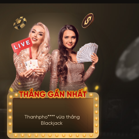
Thanhpho****
vừa thắng
Blackjack