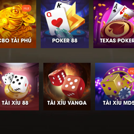
Hot
Ho