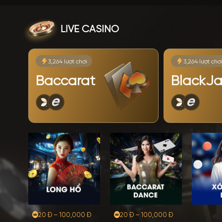
LIVE CASINO
3,264 lượt chơi
3,264 lượt chơ
Baccarat
BlackJ
20 Đ – 100,000 Đ
20 Đ – 100,000 Đ