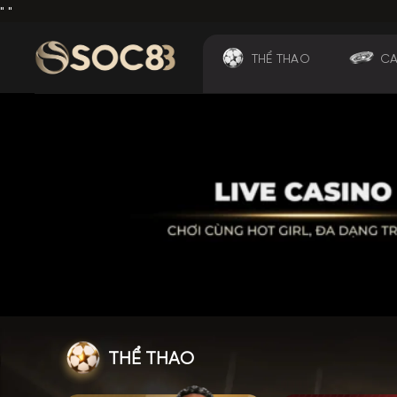
Chuyển
"
"
đến
nội
THỂ THAO
CA
dung
THỂ THAO