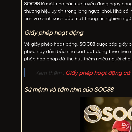
SOC88
là một nhà cái trực tuyến đang ngày càng
thương hiệu uy tín trong lòng người chơi. Nhà cá
tình và chính sách bảo mật thông tin nghiêm ngặ
Giấy phép hoạt động
Về giấy phép hoạt động,
SOC88
được cấp giấy ph
phép này đảm bảo nhà cái hoạt động theo tiêu ch
phép hợp pháp đã thu hút thêm nhiều người chơi,
Xem thêm :
Giấy phép hoạt động cá
Sứ mệnh và tầm nhìn của SOC88