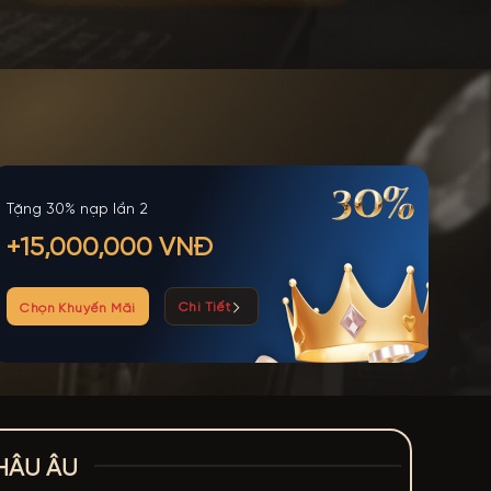
Tặng 30% nạp lần 2
+15,000,000 VNĐ
Chi Tiết
Chọn Khuyến Mãi
CHÂU ÂU