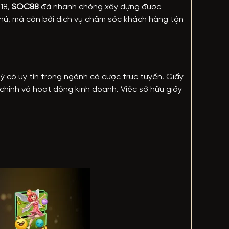
18,
SOC88
đã nhanh chóng xây dựng được
 phú, mà còn bởi dịch vụ chăm sóc khách hàng tận
 có uy tín trong ngành cá cược trực tuyến. Giấy
hính và hoạt động kinh doanh. Việc sở hữu giấy