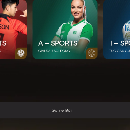
TS
A – SPORTS
I – S
O
GIẢI ĐẤU SÔI ĐỘNG
TÚC CẦU CU
Game Bài