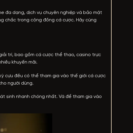
me đa dạng, dịch vụ chuyên nghiệp và bảo mật
ng chắc trong cộng đồng cá cược. Hãy cùng
iải trí, bao gồm cá cược thể thao, casino trực
nhiều khuyến mãi.
ỳ cựu đều có thể tham gia vào thế giới cá cược
cho người dùng.
phát sinh nhanh chóng nhất. Và để tham gia vào