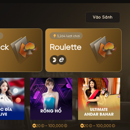
Vào Sảnh
i
3,264 lượt chơi
ack
Roulette
20 Đ – 100,000 Đ
20 Đ – 100,000 Đ